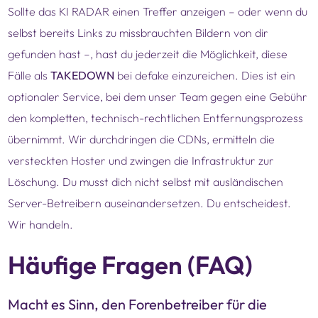
Sollte das KI RADAR einen Treffer anzeigen – oder wenn du
selbst bereits Links zu missbrauchten Bildern von dir
gefunden hast –, hast du jederzeit die Möglichkeit, diese
Fälle als
TAKEDOWN
bei defake einzureichen. Dies ist ein
optionaler Service, bei dem unser Team gegen eine Gebühr
den kompletten, technisch-rechtlichen Entfernungsprozess
übernimmt. Wir durchdringen die CDNs, ermitteln die
versteckten Hoster und zwingen die Infrastruktur zur
Löschung. Du musst dich nicht selbst mit ausländischen
Server-Betreibern auseinandersetzen. Du entscheidest.
Wir handeln.
Häufige Fragen (FAQ)
Macht es Sinn, den Forenbetreiber für die