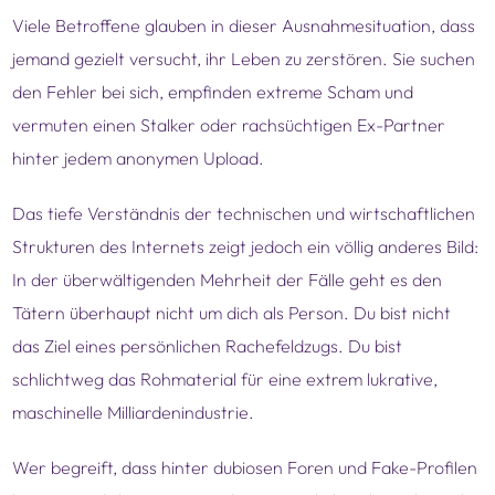
Viele Betroffene glauben in dieser Ausnahmesituation, dass
jemand gezielt versucht, ihr Leben zu zerstören. Sie suchen
den Fehler bei sich, empfinden extreme Scham und
vermuten einen Stalker oder rachsüchtigen Ex-Partner
hinter jedem anonymen Upload.
Das tiefe Verständnis der technischen und wirtschaftlichen
Strukturen des Internets zeigt jedoch ein völlig anderes Bild:
In der überwältigenden Mehrheit der Fälle geht es den
Tätern überhaupt nicht um dich als Person. Du bist nicht
das Ziel eines persönlichen Rachefeldzugs. Du bist
schlichtweg das Rohmaterial für eine extrem lukrative,
maschinelle Milliardenindustrie.
Wer begreift, dass hinter dubiosen Foren und Fake-Profilen