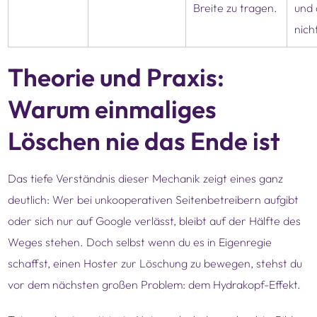
Breite zu tragen.
und 
nich
Theorie und Praxis:
Warum einmaliges
Löschen nie das Ende ist
Das tiefe Verständnis dieser Mechanik zeigt eines ganz
deutlich: Wer bei unkooperativen Seitenbetreibern aufgibt
oder sich nur auf Google verlässt, bleibt auf der Hälfte des
Weges stehen. Doch selbst wenn du es in Eigenregie
schaffst, einen Hoster zur Löschung zu bewegen, stehst du
vor dem nächsten großen Problem: dem Hydrakopf-Effekt.