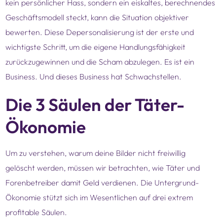
kein persönlicher Hass, sondern ein eiskaltes, berechnendes
Geschäftsmodell steckt, kann die Situation objektiver
bewerten. Diese Depersonalisierung ist der erste und
wichtigste Schritt, um die eigene Handlungsfähigkeit
zurückzugewinnen und die Scham abzulegen. Es ist ein
Business. Und dieses Business hat Schwachstellen.
Die 3 Säulen der Täter-
Ökonomie
Um zu verstehen, warum deine Bilder nicht freiwillig
gelöscht werden, müssen wir betrachten, wie Täter und
Forenbetreiber damit Geld verdienen. Die Untergrund-
Ökonomie stützt sich im Wesentlichen auf drei extrem
profitable Säulen.