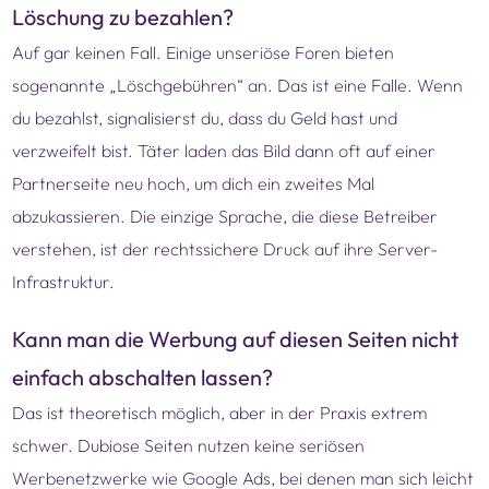
Löschung zu bezahlen?
Auf gar keinen Fall. Einige unseriöse Foren bieten
sogenannte „Löschgebühren“ an. Das ist eine Falle. Wenn
du bezahlst, signalisierst du, dass du Geld hast und
verzweifelt bist. Täter laden das Bild dann oft auf einer
Partnerseite neu hoch, um dich ein zweites Mal
abzukassieren. Die einzige Sprache, die diese Betreiber
verstehen, ist der rechtssichere Druck auf ihre Server-
Infrastruktur.
Kann man die Werbung auf diesen Seiten nicht
einfach abschalten lassen?
Das ist theoretisch möglich, aber in der Praxis extrem
schwer. Dubiose Seiten nutzen keine seriösen
Werbenetzwerke wie Google Ads, bei denen man sich leicht