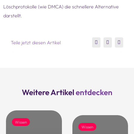
Löschprotokolle (wie DMCA) die schnellere Alternative
darstellt.
Teile jetzt diesen Artikel
Weitere Artikel
entdecken
Wissen
Wissen