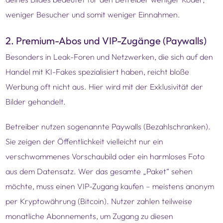
weniger Besucher und somit weniger Einnahmen.
2. Premium-Abos und VIP-Zugänge (Paywalls)
Besonders in Leak-Foren und Netzwerken, die sich auf den
Handel mit KI-Fakes spezialisiert haben, reicht bloße
Werbung oft nicht aus. Hier wird mit der Exklusivität der
Bilder gehandelt.
Betreiber nutzen sogenannte Paywalls (Bezahlschranken).
Sie zeigen der Öffentlichkeit vielleicht nur ein
verschwommenes Vorschaubild oder ein harmloses Foto
aus dem Datensatz. Wer das gesamte „Paket“ sehen
möchte, muss einen VIP-Zugang kaufen – meistens anonym
per Kryptowährung (Bitcoin). Nutzer zahlen teilweise
monatliche Abonnements, um Zugang zu diesen