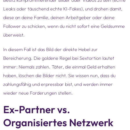
Besitz kompromittierender Bilder oder Videos zu sein (echte
Leaks oder täuschend echte KI-Fakes), und drohen damit,
diese an deine Familie, deinen Arbeitgeber oder deine
Follower zu schicken, wenn du nicht sofort eine Geldsumme
überweist.
In diesem Fall ist das Bild der direkte Hebel zur
Bereicherung. Die goldene Regel bei Sextortion lautet
immer: Niemals zahlen. Täter, die einmal Geld erhalten
haben, löschen die Bilder nicht. Sie wissen nun, dass du
zahlungsfähig und erpressbar bist, und werden immer
wieder neue Forderungen stellen.
Ex-Partner vs.
Organisiertes Netzwerk