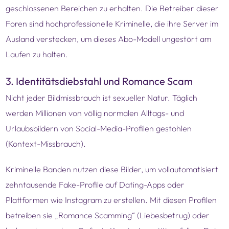
geschlossenen Bereichen zu erhalten. Die Betreiber dieser
Foren sind hochprofessionelle Kriminelle, die ihre Server im
Ausland verstecken, um dieses Abo-Modell ungestört am
Laufen zu halten.
3. Identitätsdiebstahl und Romance Scam
Nicht jeder Bildmissbrauch ist sexueller Natur. Täglich
werden Millionen von völlig normalen Alltags- und
Urlaubsbildern von Social-Media-Profilen gestohlen
(Kontext-Missbrauch).
Kriminelle Banden nutzen diese Bilder, um vollautomatisiert
zehntausende Fake-Profile auf Dating-Apps oder
Plattformen wie Instagram zu erstellen. Mit diesen Profilen
betreiben sie „Romance Scamming“ (Liebesbetrug) oder