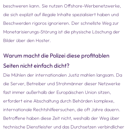
beschweren kann. Sie nutzen Offshore-Werbenetzwerke,
die sich explizit auf illegale Inhalte spezialisiert haben und
Beschwerden rigoros ignorieren. Der schnellste Weg zur
Monetarisierungs-Störung ist die physische Löschung der
Bilder über den Hoster.
Warum macht die Polizei diese profitablen
Seiten nicht einfach dicht?
Die Mühlen der internationalen Justiz mahlen langsam. Da
die Server, Betreiber und Strohmänner dieser Netzwerke
fast immer außerhalb der Europäischen Union sitzen,
erfordert eine Abschaltung durch Behörden komplexe,
internationale Rechtshilfeersuchen, die oft Jahre dauern.
Betroffene haben diese Zeit nicht, weshalb der Weg über
technische Dienstleister und das Durchsetzen verbindlicher