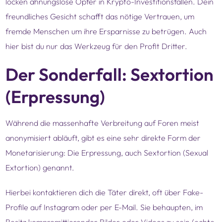
locken ahnungslose Opfer in Krypto-Investitionsfallen. Dein
freundliches Gesicht schafft das nötige Vertrauen, um
fremde Menschen um ihre Ersparnisse zu betrügen. Auch
hier bist du nur das Werkzeug für den Profit Dritter.
Der Sonderfall: Sextortion
(Erpressung)
Während die massenhafte Verbreitung auf Foren meist
anonymisiert abläuft, gibt es eine sehr direkte Form der
Monetarisierung: Die Erpressung, auch Sextortion (Sexual
Extortion) genannt.
Hierbei kontaktieren dich die Täter direkt, oft über Fake-
Profile auf Instagram oder per E-Mail. Sie behaupten, im