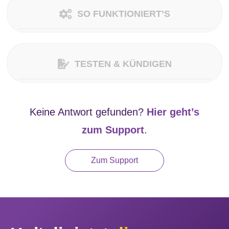
SO FUNKTIONIERT’S
TESTEN & KÜNDIGEN
Keine Antwort gefunden?
Hier geht’s
zum Support
.
Zum Support