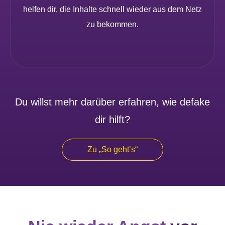
helfen dir, die Inhalte schnell wieder aus dem Netz
zu bekommen.
Du willst mehr darüber erfahren, wie defake
dir hilft?
Zu „So geht’s“