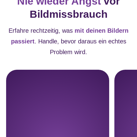
Nie wieder Angst
vor
Bildmissbrauch
Erfahre rechtzeitig, was
mit deinen Bildern
passiert
. Handle, bevor daraus ein echtes
Problem wird.