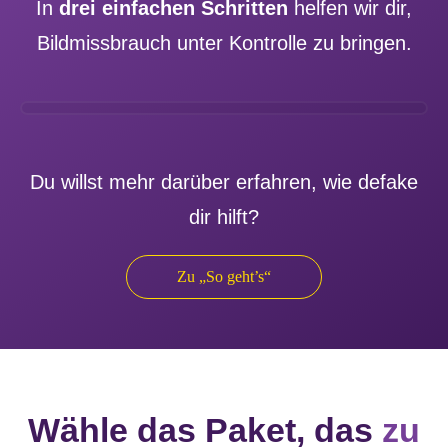
In
drei einfachen Schritten
helfen wir dir,
Bildmissbrauch unter Kontrolle zu bringen.
Du willst mehr darüber erfahren, wie defake
dir hilft?
Zu „So geht’s“
Wähle das Paket, das
zu