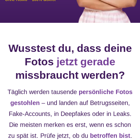
Wusstest du, dass deine
Fotos
jetzt gerade
missbraucht werden?
Täglich werden tausende
persönliche Fotos
gestohlen
– und landen auf Betrugsseiten,
Fake-Accounts, in Deepfakes oder in Leaks.
Die meisten merken es erst, wenn es schon
zu spät ist. Prüfe jetzt, ob du
betroffen bist
.