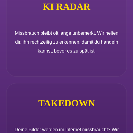
KI RADAR
Missbrauch bleibt oft lange unbemerkt. Wir helfen
dir, ihn rechtzeitig zu erkennen, damit du handeln
kannst, bevor es zu spät ist.
TAKEDOWN
Deine Bilder werden im Internet missbraucht? Wir