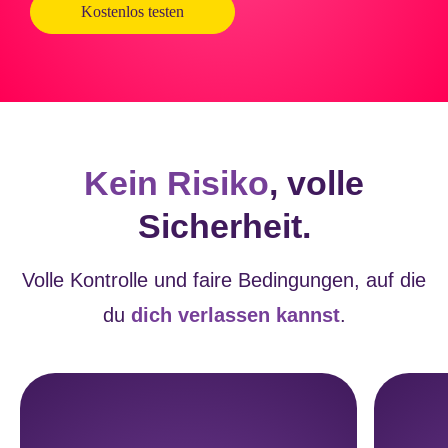
Kostenlos testen
Kein Risiko
, volle
Sicherheit.
Volle Kontrolle und faire Bedingungen, auf die
du
dich verlassen kannst
.