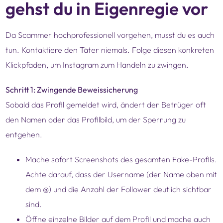
gehst du in Eigenregie vor
Da Scammer hochprofessionell vorgehen, musst du es auch
tun. Kontaktiere den Täter niemals. Folge diesen konkreten
Klickpfaden, um Instagram zum Handeln zu zwingen.
Schritt 1: Zwingende Beweissicherung
Sobald das Profil gemeldet wird, ändert der Betrüger oft
den Namen oder das Profilbild, um der Sperrung zu
entgehen.
Mache sofort Screenshots des gesamten Fake-Profils.
Achte darauf, dass der Username (der Name oben mit
dem @) und die Anzahl der Follower deutlich sichtbar
sind.
Öffne einzelne Bilder auf dem Profil und mache auch