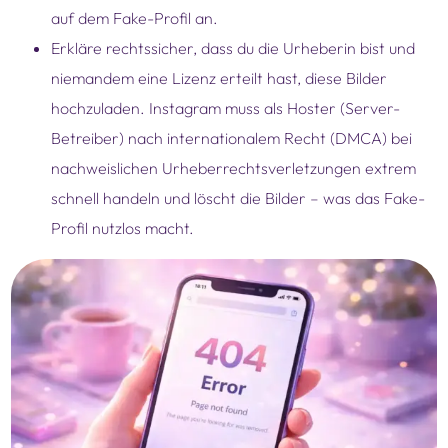
auf dem Fake-Profil an.
Erkläre rechtssicher, dass du die Urheberin bist und
niemandem eine Lizenz erteilt hast, diese Bilder
hochzuladen. Instagram muss als Hoster (Server-
Betreiber) nach internationalem Recht (DMCA) bei
nachweislichen Urheberrechtsverletzungen extrem
schnell handeln und löscht die Bilder – was das Fake-
Profil nutzlos macht.