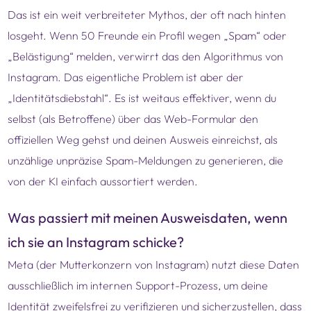
Das ist ein weit verbreiteter Mythos, der oft nach hinten
losgeht. Wenn 50 Freunde ein Profil wegen „Spam“ oder
„Belästigung“ melden, verwirrt das den Algorithmus von
Instagram. Das eigentliche Problem ist aber der
„Identitätsdiebstahl“. Es ist weitaus effektiver, wenn du
selbst (als Betroffene) über das Web-Formular den
offiziellen Weg gehst und deinen Ausweis einreichst, als
unzählige unpräzise Spam-Meldungen zu generieren, die
von der KI einfach aussortiert werden.
Was passiert mit meinen Ausweisdaten, wenn
ich sie an Instagram schicke?
Meta (der Mutterkonzern von Instagram) nutzt diese Daten
ausschließlich im internen Support-Prozess, um deine
Identität zweifelsfrei zu verifizieren und sicherzustellen, dass