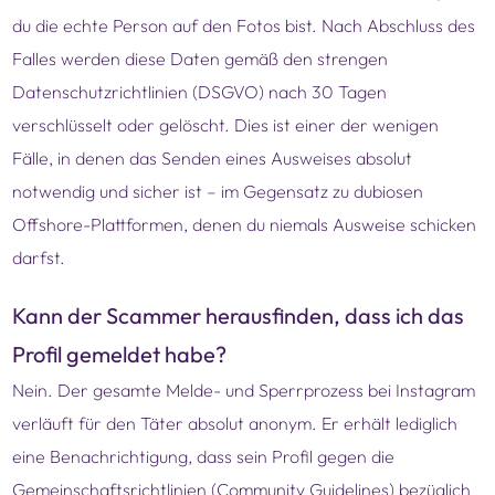
du die echte Person auf den Fotos bist. Nach Abschluss des
Falles werden diese Daten gemäß den strengen
Datenschutzrichtlinien (DSGVO) nach 30 Tagen
verschlüsselt oder gelöscht. Dies ist einer der wenigen
Fälle, in denen das Senden eines Ausweises absolut
notwendig und sicher ist – im Gegensatz zu dubiosen
Offshore-Plattformen, denen du niemals Ausweise schicken
darfst.
Kann der Scammer herausfinden, dass ich das
Profil gemeldet habe?
Nein. Der gesamte Melde- und Sperrprozess bei Instagram
verläuft für den Täter absolut anonym. Er erhält lediglich
eine Benachrichtigung, dass sein Profil gegen die
Gemeinschaftsrichtlinien (Community Guidelines) bezüglich