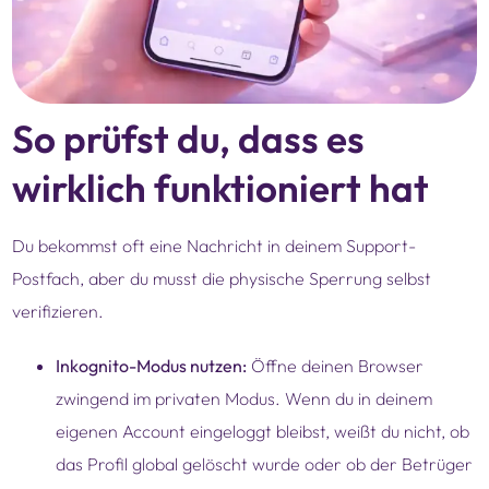
So prüfst du, dass es
wirklich funktioniert hat
Du bekommst oft eine Nachricht in deinem Support-
Postfach, aber du musst die physische Sperrung selbst
verifizieren.
Inkognito-Modus nutzen:
Öffne deinen Browser
zwingend im privaten Modus. Wenn du in deinem
eigenen Account eingeloggt bleibst, weißt du nicht, ob
das Profil global gelöscht wurde oder ob der Betrüger