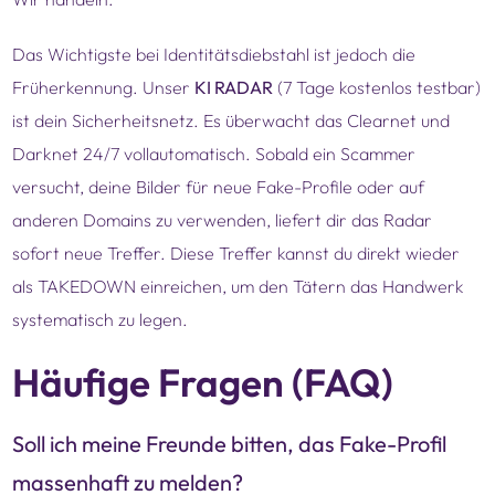
Das Wichtigste bei Identitätsdiebstahl ist jedoch die
Früherkennung. Unser
KI RADAR
(7 Tage kostenlos testbar)
ist dein Sicherheitsnetz. Es überwacht das Clearnet und
Darknet 24/7 vollautomatisch. Sobald ein Scammer
versucht, deine Bilder für neue Fake-Profile oder auf
anderen Domains zu verwenden, liefert dir das Radar
sofort neue Treffer. Diese Treffer kannst du direkt wieder
als TAKEDOWN einreichen, um den Tätern das Handwerk
systematisch zu legen.
Häufige Fragen (FAQ)
Soll ich meine Freunde bitten, das Fake-Profil
massenhaft zu melden?