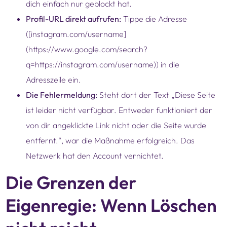
dich einfach nur geblockt hat.
Profil-URL direkt aufrufen:
Tippe die Adresse
([instagram.com/username]
(https://www.google.com/search?
q=https://instagram.com/username)) in die
Adresszeile ein.
Die Fehlermeldung:
Steht dort der Text „Diese Seite
ist leider nicht verfügbar. Entweder funktioniert der
von dir angeklickte Link nicht oder die Seite wurde
entfernt.“, war die Maßnahme erfolgreich. Das
Netzwerk hat den Account vernichtet.
Die Grenzen der
Eigenregie: Wenn Löschen