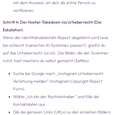
mit dem Ausweis, um dich als echte Person zu
verifizieren.
Schritt 4: Der Hoster-Takedown via Urheberrecht (Die
Eskalation)
Wenn der Identitätsdiebstahl-Report abgelehnt wird (was
bei schlecht trainierten KI-Systemen passiert), greifst du
auf das Urheberrecht zurück. Die Bilder, die der Scammer
nutzt, hast meistens du selbst gemacht (Selfies).
Suche bei Google nach: „Instagram Urheberrecht
Verletzung melden“ (Instagram Copyright Report
Form).
Wähle „Ich bin der Rechteinhaber“ und fülle die
Kontaktdaten aus.
Gib die genauen Links (URLs) zu den einzelnen Bildern