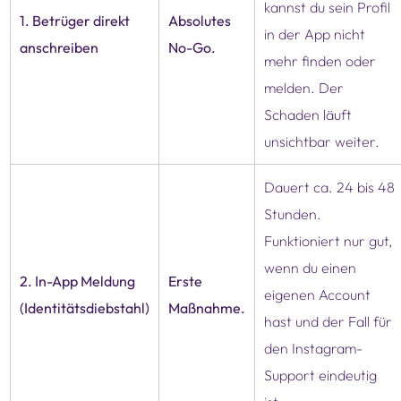
kannst du sein Profil
1. Betrüger direkt
Absolutes
in der App nicht
anschreiben
No-Go.
mehr finden oder
melden. Der
Schaden läuft
unsichtbar weiter.
Dauert ca. 24 bis 48
Stunden.
Funktioniert nur gut,
wenn du einen
2. In-App Meldung
Erste
eigenen Account
(Identitätsdiebstahl)
Maßnahme.
hast und der Fall für
den Instagram-
Support eindeutig