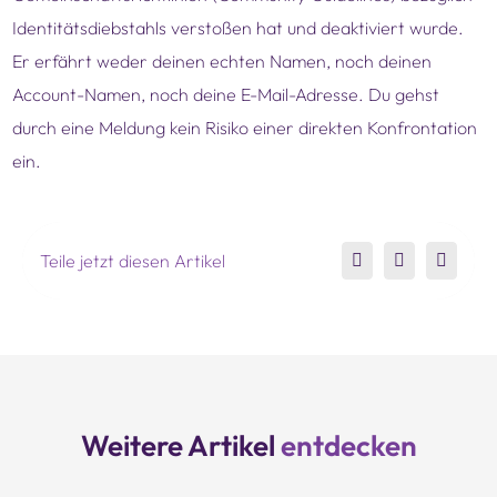
Identitätsdiebstahls verstoßen hat und deaktiviert wurde.
Er erfährt weder deinen echten Namen, noch deinen
Account-Namen, noch deine E-Mail-Adresse. Du gehst
durch eine Meldung kein Risiko einer direkten Konfrontation
ein.
Teile jetzt diesen Artikel
Weitere Artikel
entdecken