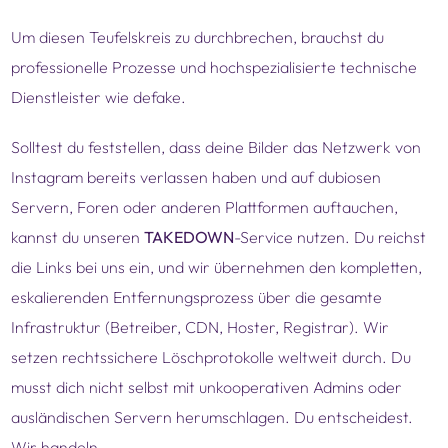
Um diesen Teufelskreis zu durchbrechen, brauchst du
professionelle Prozesse und hochspezialisierte technische
Dienstleister wie defake.
Solltest du feststellen, dass deine Bilder das Netzwerk von
Instagram bereits verlassen haben und auf dubiosen
Servern, Foren oder anderen Plattformen auftauchen,
kannst du unseren
TAKEDOWN
-Service nutzen. Du reichst
die Links bei uns ein, und wir übernehmen den kompletten,
eskalierenden Entfernungsprozess über die gesamte
Infrastruktur (Betreiber, CDN, Hoster, Registrar). Wir
setzen rechtssichere Löschprotokolle weltweit durch. Du
musst dich nicht selbst mit unkooperativen Admins oder
ausländischen Servern herumschlagen. Du entscheidest.
Wir handeln.