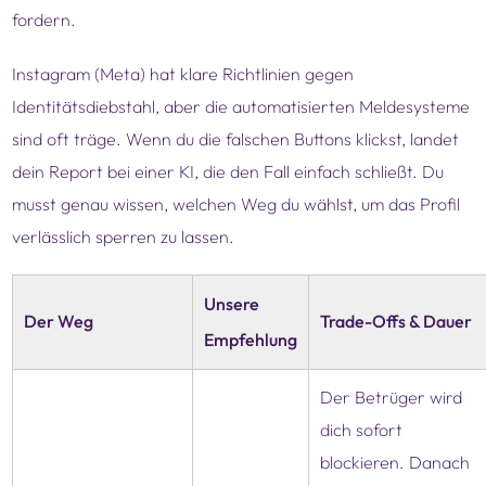
fordern.
Instagram (Meta) hat klare Richtlinien gegen
Identitätsdiebstahl, aber die automatisierten Meldesysteme
sind oft träge. Wenn du die falschen Buttons klickst, landet
dein Report bei einer KI, die den Fall einfach schließt. Du
musst genau wissen, welchen Weg du wählst, um das Profil
verlässlich sperren zu lassen.
Unsere
Der Weg
Trade-Offs & Dauer
Empfehlung
Der Betrüger wird
dich sofort
blockieren. Danach