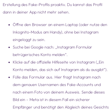
Erstellung des Fake-Profils proaktiv. Du kannst das Profil
dann in deiner App nicht mehr sehen.
Öffne den Browser an einem Laptop (oder nutze den
Inkognito-Modus am Handy), ohne bei Instagram
eingeloggt zu sein.
Suche bei Google nach: „Instagram Formular
betrügerisches Konto melden“.
Klicke auf die offizielle Hilfeseite von Instagram („Ein
Konto melden, das sich auf Instagram als du ausgibt“).
Fülle das Formular aus. Hier fragt Instagram nach
dem genauen Usernamen des Fake-Accounts und
nach einem Foto von deinem Ausweis. Sende dieses
Bild ein – Meta ist in diesem Fall ein sicherer
Empfänger und benötigt den Abgleich deines Gesichts