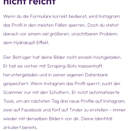
nicht reicht
Wenn du die Formulare korrekt bedienst, wird Instagram
das Profil in den meisten Fällen sperren. Doch du stehst
danach vor einem viel größeren, unsichtbaren Problem:
dem Hydrakopf-Effekt.
Der Betrüger hat deine Bilder nicht einzeln hochgeladen.
Er hat sie vorher mit Scraping-Bots massenhaft
heruntergeladen und in seiner eigenen Datenbank
gespeichert. Wenn Instagram das Profil sperrt, zuckt der
Scammer nur mit den Schultern. Er nutzt automatisierte
Tools, um am nächsten Tag drei neue Profile auf Instagram,
zwei auf Facebook und fünf auf Tinder zu erstellen – immer
wieder mit denselben Bildern von dir. Deine Identität
zirkuliert bereits.