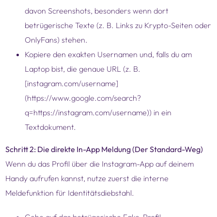
davon Screenshots, besonders wenn dort
betrügerische Texte (z. B. Links zu Krypto-Seiten oder
OnlyFans) stehen.
Kopiere den exakten Usernamen und, falls du am
Laptop bist, die genaue URL (z. B.
[instagram.com/username]
(https://www.google.com/search?
q=https://instagram.com/username)) in ein
Textdokument.
Schritt 2: Die direkte In-App Meldung (Der Standard-Weg)
Wenn du das Profil über die Instagram-App auf deinem
Handy aufrufen kannst, nutze zuerst die interne
Meldefunktion für Identitätsdiebstahl.